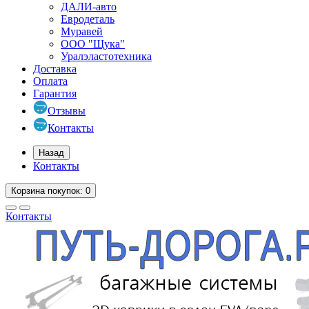
ДАЛИ-авто
Евродеталь
Муравей
ООО "Щука"
Уралэластотехника
Доставка
Оплата
Гарантия
Отзывы
Контакты
Назад
Контакты
Корзина
покупок
: 0
Контакты